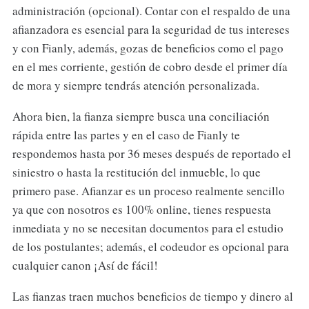
administración (opcional). Contar con el respaldo de una
afianzadora es esencial para la seguridad de tus intereses
y con Fianly, además, gozas de beneficios como el pago
en el mes corriente, gestión de cobro desde el primer día
de mora y siempre tendrás atención personalizada.
Ahora bien, la fianza siempre busca una conciliación
rápida entre las partes y en el caso de Fianly te
respondemos hasta por 36 meses después de reportado el
siniestro o hasta la restitución del inmueble, lo que
primero pase. Afianzar es un proceso realmente sencillo
ya que con nosotros es 100% online, tienes respuesta
inmediata y no se necesitan documentos para el estudio
de los postulantes; además, el codeudor es opcional para
cualquier canon ¡Así de fácil!
Las fianzas traen muchos beneficios de tiempo y dinero al