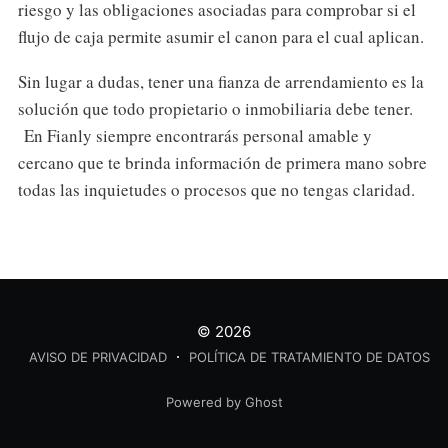
riesgo y las obligaciones asociadas para comprobar si el
flujo de caja permite asumir el canon para el cual aplican.
Sin lugar a dudas, tener una fianza de arrendamiento es la
solución que todo propietario o inmobiliaria debe tener.
En Fianly siempre encontrarás personal amable y
cercano que te brinda información de primera mano sobre
todas las inquietudes o procesos que no tengas claridad.
© 2026
AVISO DE PRIVACIDAD
POLÍTICA DE TRATAMIENTO DE DATOS
Powered by Ghost