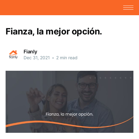
Fianza, la mejor opción.
Fianly
Dec 31, 2021
•
2 min read