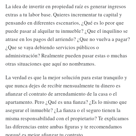
La idea de invertir en propiedad raíz es generar ingresos
extras a tu labor base. Quieres incrementar tu capital y
pensando en diferentes escenarios, ¿Qué es lo peor que
puede pasar al alquilar tu inmueble? ¿Que el inquilino se
atrase en los pagos del arriendo? ¿Que no vuelva a pagar?
¿Que se vaya debiendo servicios públicos o
administración? Realmente pueden pasar estas o muchas
otras situaciones que aquí no nombramos.
La verdad es que la mejor solución para estar tranquilo y
que nunca dejes de recibir mensualmente tu dinero es
afianzar el contrato de arrendamiento de la casa o el
apartamento. Pero ¿Qué es una fianza? ¿Es lo mismo que
asegurar el inmueble? ¿La fianza o el seguro tienen la
misma responsabilidad con el propietario? Te explicamos
las diferencias entre ambas figuras y te recomendamos
porqué es mejor afianzar tu contrato.