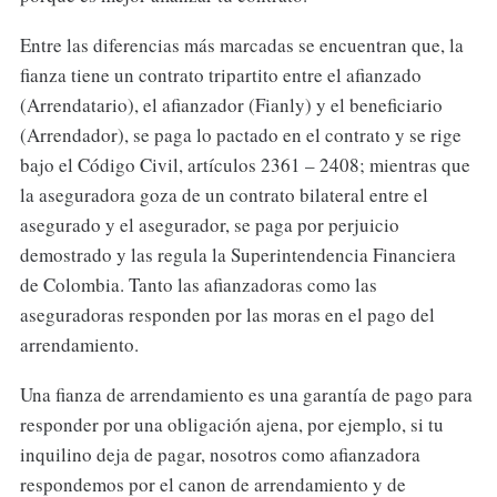
Entre las diferencias más marcadas se encuentran que, la
fianza tiene un contrato tripartito entre el afianzado
(Arrendatario), el afianzador (Fianly) y el beneficiario
(Arrendador), se paga lo pactado en el contrato y se rige
bajo el Código Civil, artículos 2361 – 2408; mientras que
la aseguradora goza de un contrato bilateral entre el
asegurado y el asegurador, se paga por perjuicio
demostrado y las regula la Superintendencia Financiera
de Colombia. Tanto las afianzadoras como las
aseguradoras responden por las moras en el pago del
arrendamiento.
Una fianza de arrendamiento es una garantía de pago para
responder por una obligación ajena, por ejemplo, si tu
inquilino deja de pagar, nosotros como afianzadora
respondemos por el canon de arrendamiento y de