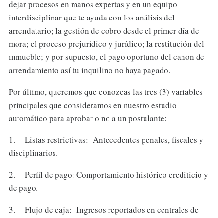
dejar procesos en manos expertas y en un equipo
interdisciplinar que te ayuda con los análisis del
arrendatario; la gestión de cobro desde el primer día de
mora; el proceso prejurídico y jurídico; la restitución del
inmueble; y por supuesto, el pago oportuno del canon de
arrendamiento así tu inquilino no haya pagado.
Por último, queremos que conozcas las tres (3) variables
principales que consideramos en nuestro estudio
automático para aprobar o no a un postulante:
1. Listas restrictivas: Antecedentes penales, fiscales y
disciplinarios.
2. Perfil de pago: Comportamiento histórico crediticio y
de pago.
3. Flujo de caja: Ingresos reportados en centrales de